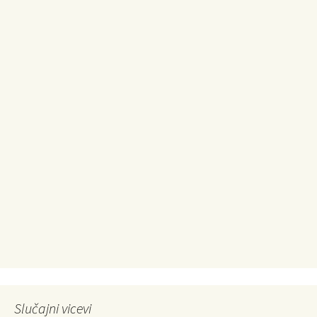
Slučajni vicevi