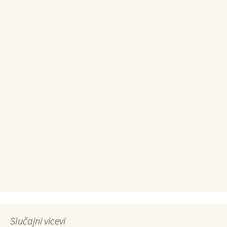
Slučajni vicevi