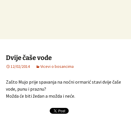
Dvije čaše vode
12/02/2014
Vicevi o bosancima
Zašto Mujo prije spavanja na noćni ormarić stavi dvije čaše
vode, punu i praznu?
Možda će biti žedan a možda i neće.