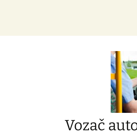
Vozač aut