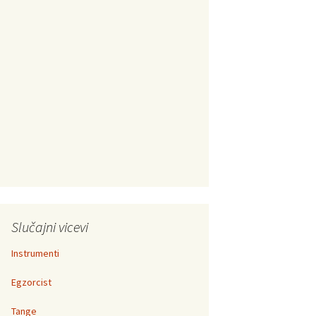
Slučajni vicevi
Instrumenti
Egzorcist
Tange