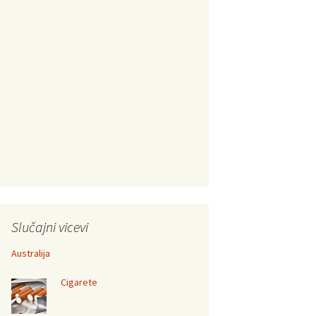
Slučajni vicevi
Australija
Cigarete