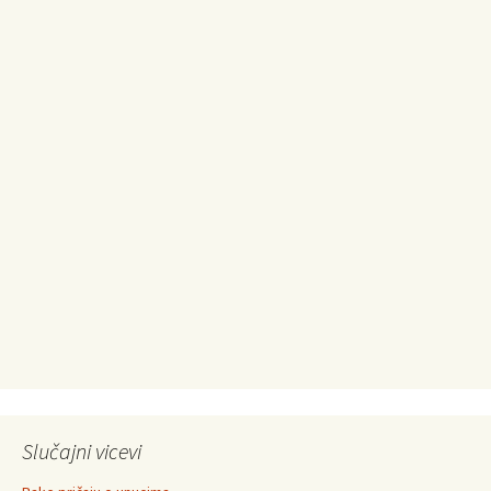
Slučajni vicevi