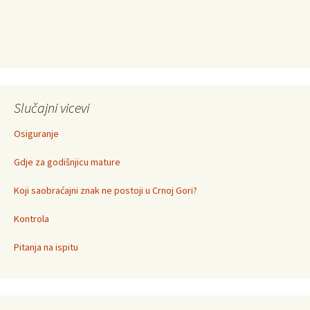
Slučajni vicevi
Osiguranje
Gdje za godišnjicu mature
Koji saobraćajni znak ne postoji u Crnoj Gori?
Kontrola
Pitanja na ispitu