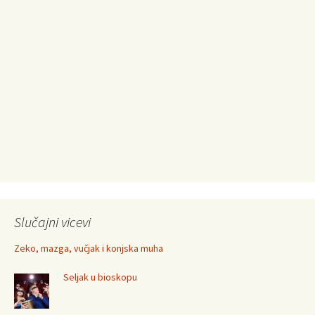
Slučajni vicevi
Zeko, mazga, vučjak i konjska muha
Seljak u bioskopu