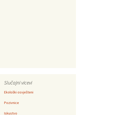
Slučajni vicevi
Ekološki osvješteni
Pozivnice
Iskustvo