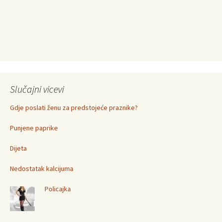
Slučajni vicevi
Gdje poslati ženu za predstojeće praznike?
Punjene paprike
Dijeta
Nedostatak kalcijuma
Policajka