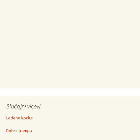
Slučajni vicevi
Ledene kocke
Dobra trampa