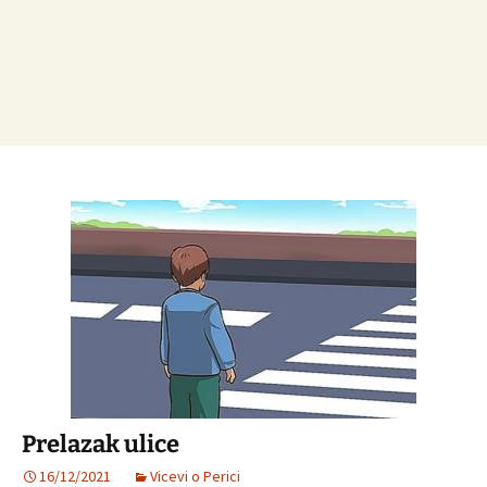
Prelazak ulice
16/12/2021
Vicevi o Perici