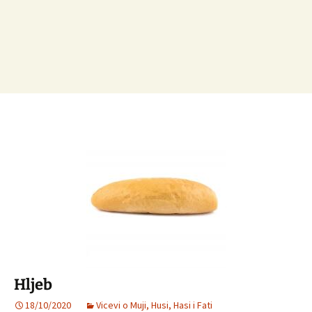
Hljeb
18/10/2020
Vicevi o Muji, Husi, Hasi i Fati