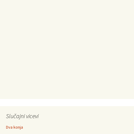
Slučajni vicevi
Dva konja