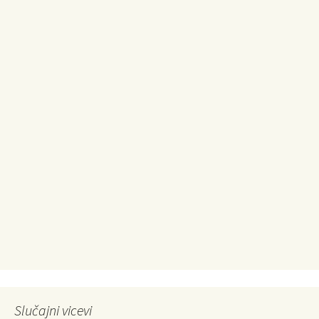
Slučajni vicevi