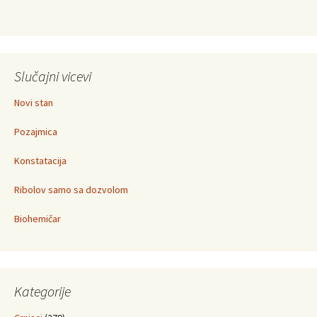
Slučajni vicevi
Novi stan
Pozajmica
Konstatacija
Ribolov samo sa dozvolom
Biohemičar
Kategorije