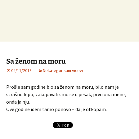
Sa ženom na moru
04/11/2018
Nekategorisani vicevi
Prošle sam godine bio sa ženom na moru, bilo nam je
strašno lepo, zakopavali smo se u pesak, prvo ona mene,
onda ja nju.
Ove godine idem tamo ponovo – da je otkopam.