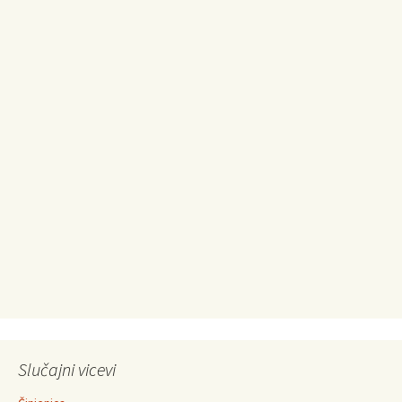
Slučajni vicevi