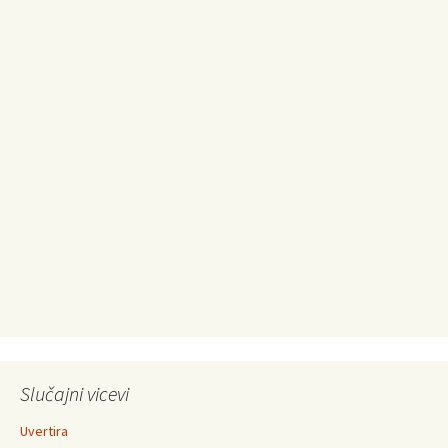
Slučajni vicevi
Uvertira