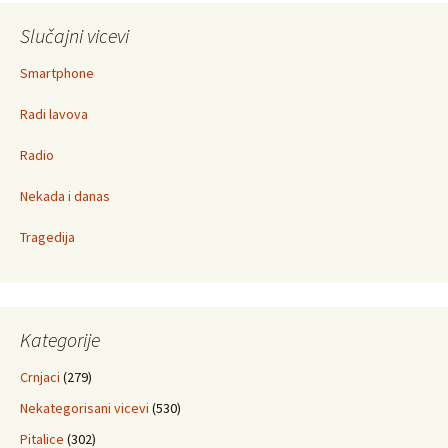
Slučajni vicevi
Smartphone
Radi lavova
Radio
Nekada i danas
Tragedija
Kategorije
Crnjaci
(279)
Nekategorisani vicevi
(530)
Pitalice
(302)