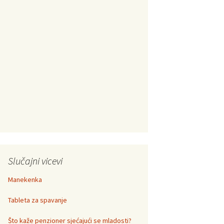
Slučajni vicevi
Manekenka
Tableta za spavanje
Što kaže penzioner sjećajući se mladosti?