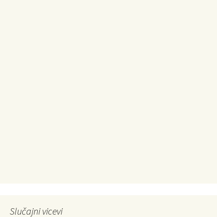
Slučajni vicevi