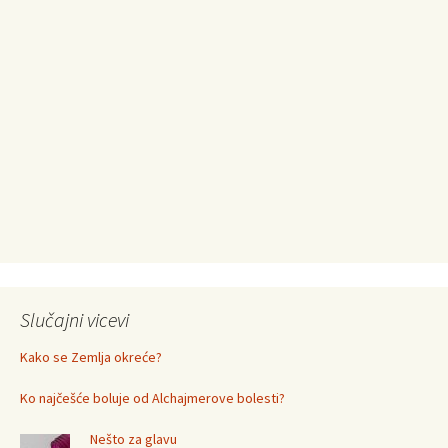
Slučajni vicevi
Kako se Zemlja okreće?
Ko najčešće boluje od Alchajmerove bolesti?
Nešto za glavu