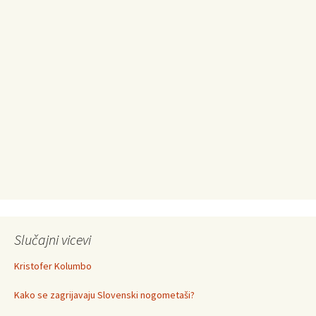
Slučajni vicevi
Kristofer Kolumbo
Kako se zagrijavaju Slovenski nogometaši?