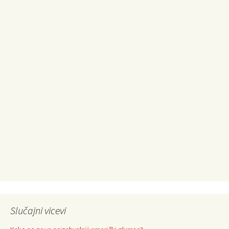
Slučajni vicevi