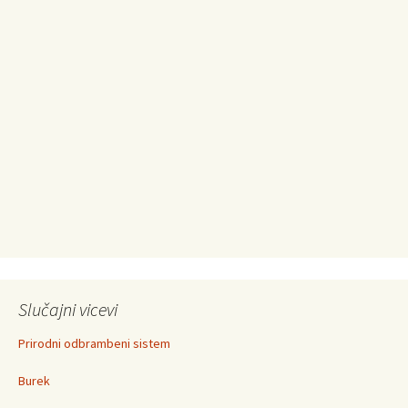
Slučajni vicevi
Prirodni odbrambeni sistem
Burek