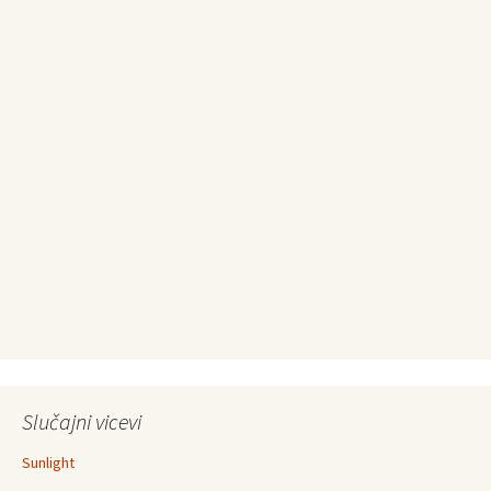
Slučajni vicevi
Sunlight