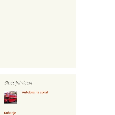
Slučajni vicevi
Autobus na sprat
Kuhanje