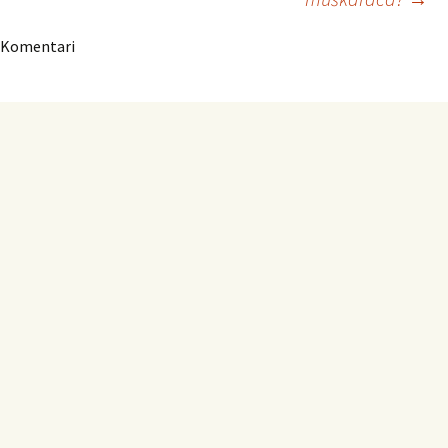
Komentari